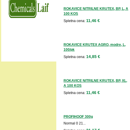
ROKAVICE NITRILNE KRUTEX, BP, L, A
100 KOS
11,46 €
Spletna cena:
ROKAVICE KRUTEX AGRO, modre, L,
100/pk
14,85 €
Spletna cena:
ROKAVICE NITRILNE KRUTEX, BP, XL,
A 100 KOS
11,46 €
Spletna cena:
PROFIHOOF 300g
Normal 0 21...